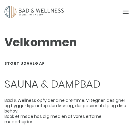
Velkommen
STORT UDVALG AF
SAUNA & DAMPBAD
Bad & Wellness opfylder dine drømme. Vi tegner, designer
og bygger lige netop den løsning, der passer til dig og dine
behov.
Book et møde hos dig med en af vores erfarne
medarbejder.