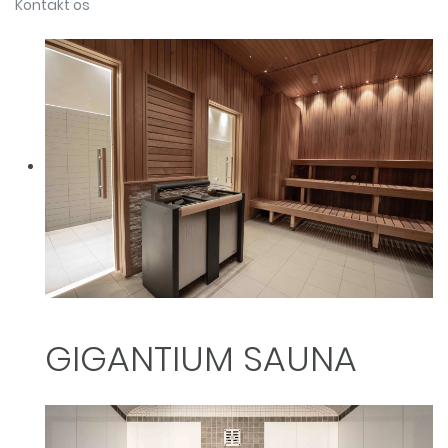
Kontakt os
GIGANTIUM SAUNA