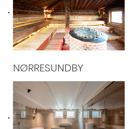
NØRRESUNDBY