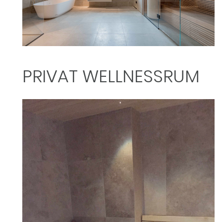
PRIVAT WELLNESSRUM