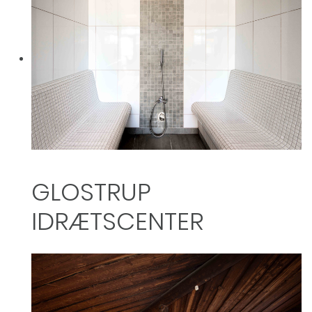
GLOSTRUP
IDRÆTSCENTER