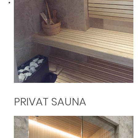
PRIVAT SAUNA