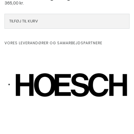
365,00
kr.
TILFØJ TIL KURV
VORES LEVERANDØRER OG SAMARBEJDSPARTNERE