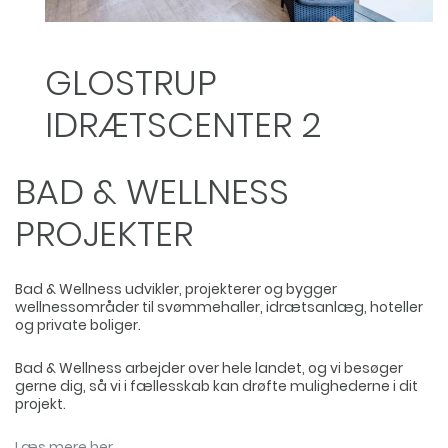
GLOSTRUP
IDRÆTSCENTER 2
BAD & WELLNESS
PROJEKTER
Bad & Wellness udvikler, projekterer og bygger
wellnessområder til svømmehaller, idrætsanlæg, hoteller
og private boliger.
Bad & Wellness arbejder over hele landet, og vi besøger
gerne dig, så vi i fællesskab kan drøfte mulighederne i dit
projekt.
Læs mere her