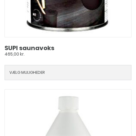
SUPI saunavoks
465,00
kr.
VÆLG MULIGHEDER