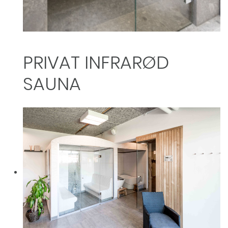
PRIVAT INFRARØD
SAUNA