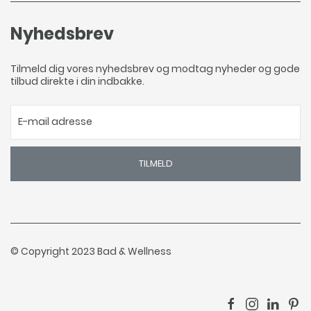
Nyhedsbrev
Tilmeld dig vores nyhedsbrev og modtag nyheder og gode
tilbud direkte i din indbakke.
TILMELD
© Copyright 2023 Bad & Wellness