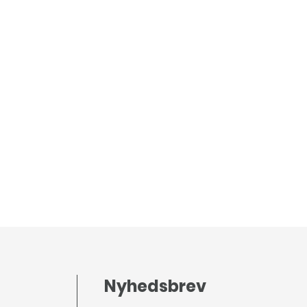
Nyhedsbrev