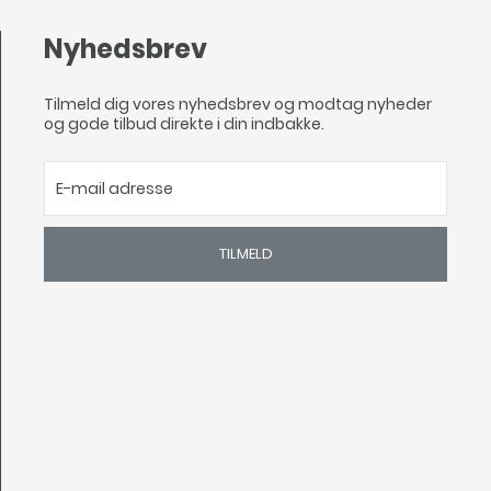
Nyhedsbrev
Tilmeld dig vores nyhedsbrev og modtag nyheder
og gode tilbud direkte i din indbakke.
TILMELD