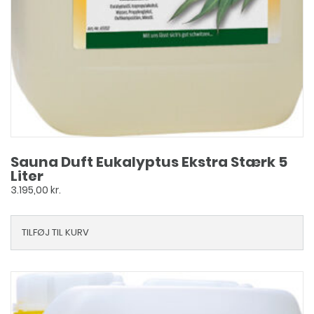
Sauna Duft Eukalyptus Ekstra Stærk 5
Liter
3.195,00
kr.
TILFØJ TIL KURV