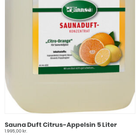
Sauna Duft Citrus-Appelsin 5 Liter
1.995,00
kr.