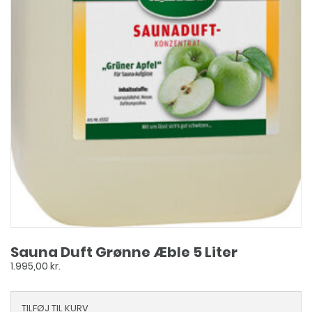
Sauna Duft Grønne Æble 5 Liter
1.995,00
kr.
TILFØJ TIL KURV