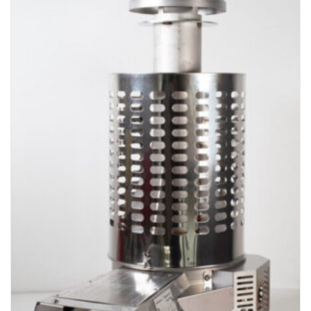
128.570,00 kr.