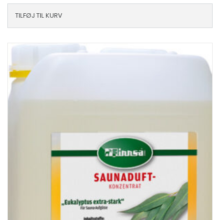
TILFØJ TIL KURV