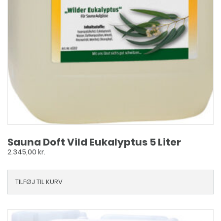
Sauna Doft Vild Eukalyptus 5 Liter
2.345,00
kr.
TILFØJ TIL KURV