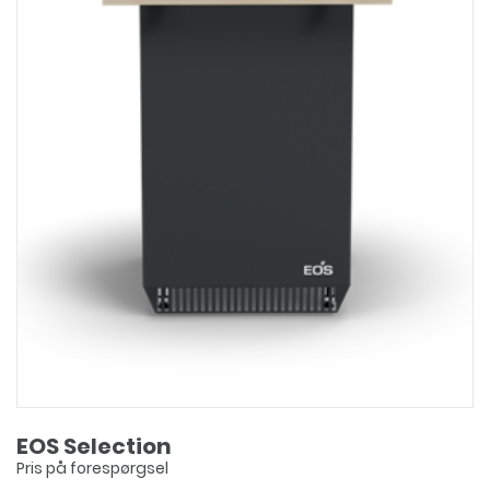
EOS Selection
Pris på forespørgsel