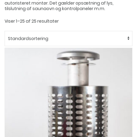
autoristeret montør. Det gælder opsætning af lys,
tilslutning af saunaovn og kontrolpaneler m.m.
Viser 1–25 af 25 resultater