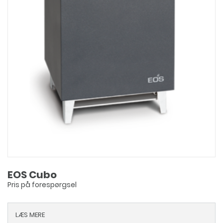
EOS Cubo
Pris på forespørgsel
LÆS MERE