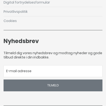
Digital fortrydelsesformular
Privatlivspolitik
Cookies
Nyhedsbrev
Tilmeld dig vores nyhedsbrev og modtag nyheder og gode
tilbud direkte i din indbakke.
TILMELD