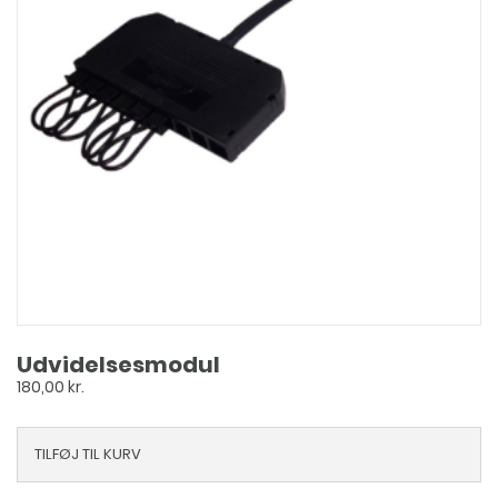
Udvidelsesmodul
180,00
kr.
TILFØJ TIL KURV