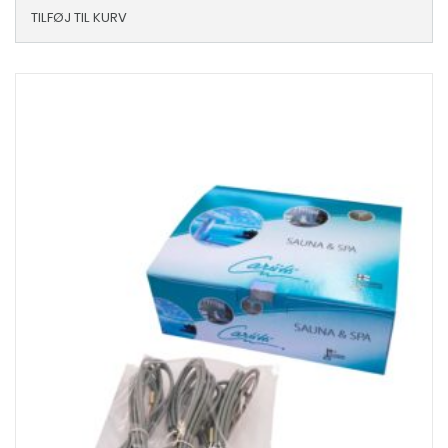
TILFØJ TIL KURV