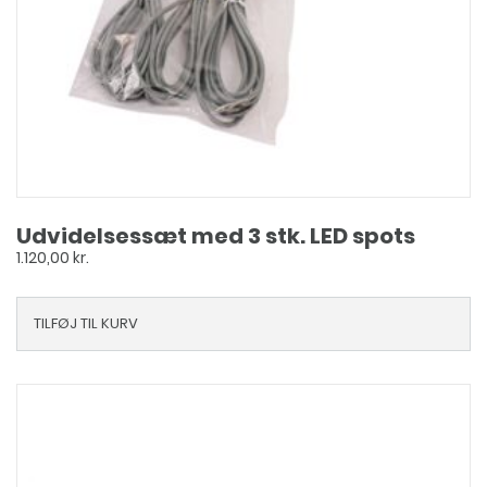
Udvidelsessæt med 3 stk. LED spots
1.120,00
kr.
TILFØJ TIL KURV