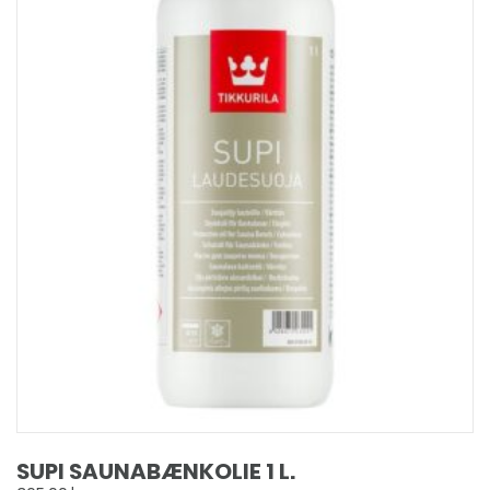
SUPI SAUNABÆNKOLIE 1 L.