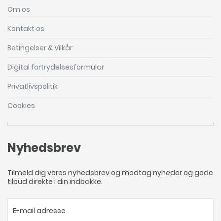
Om os
Kontakt os
Betingelser & Vilkår
Digital fortrydelsesformular
Privatlivspolitik
Cookies
Nyhedsbrev
Tilmeld dig vores nyhedsbrev og modtag nyheder og gode
tilbud direkte i din indbakke.