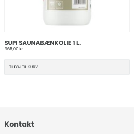
SUPI SAUNABÆNKOLIE 1 L.
365,00
kr.
TILFØJ TIL KURV
Kontakt