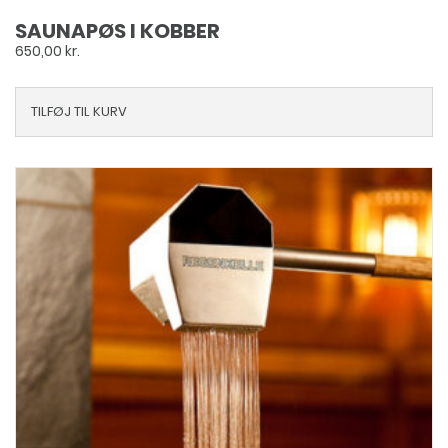
SAUNAPØS I KOBBER
650,00
kr.
TILFØJ TIL KURV