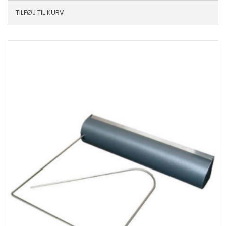
TILFØJ TIL KURV