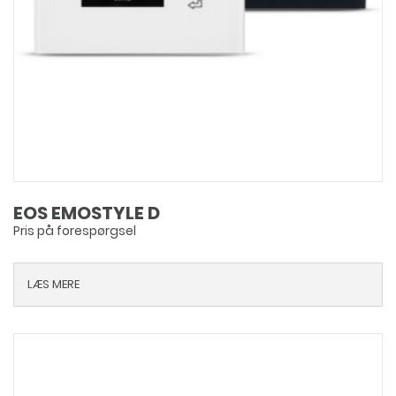
EOS EMOSTYLE D
Pris på forespørgsel
LÆS MERE