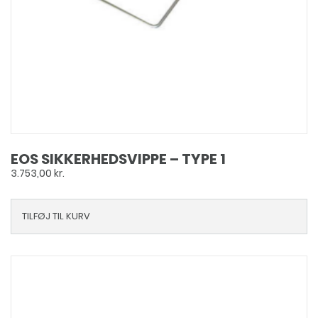
EOS SIKKERHEDSVIPPE – TYPE 1
3.753,00
kr.
TILFØJ TIL KURV