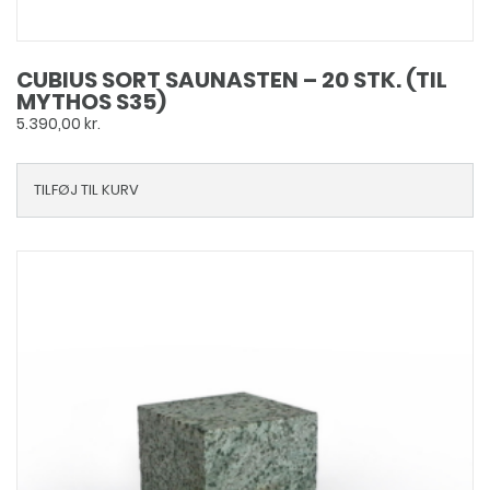
CUBIUS SORT SAUNASTEN – 20 STK. (TIL
MYTHOS S35)
5.390,00
kr.
TILFØJ TIL KURV