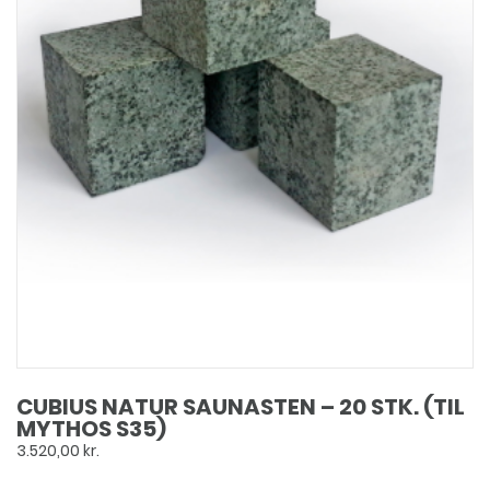
CUBIUS NATUR SAUNASTEN – 20 STK. (TIL
MYTHOS S35)
3.520,00
kr.