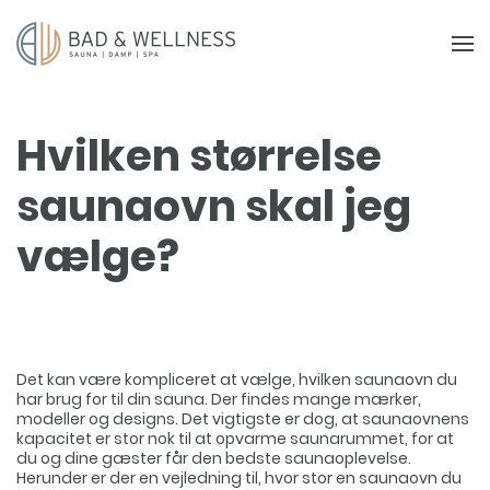
Hvilken størrelse
saunaovn skal jeg
vælge?
Det kan være kompliceret at vælge, hvilken saunaovn du
har brug for til din sauna. Der findes mange mærker,
modeller og designs. Det vigtigste er dog, at saunaovnens
kapacitet er stor nok til at opvarme saunarummet, for at
du og dine gæster får den bedste saunaoplevelse.
Herunder er der en vejledning til, hvor stor en saunaovn du