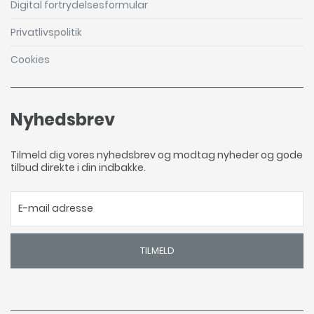
Digital fortrydelsesformular
Privatlivspolitik
Cookies
Nyhedsbrev
Tilmeld dig vores nyhedsbrev og modtag nyheder og gode
tilbud direkte i din indbakke.
TILMELD