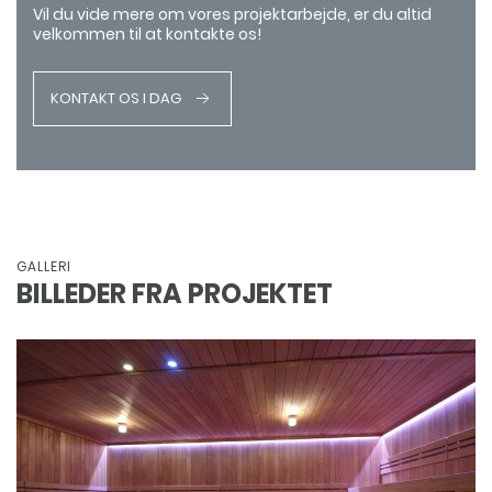
Vil du vide mere om vores projektarbejde, er du altid
velkommen til at kontakte os!
KONTAKT OS I DAG
GALLERI
BILLEDER FRA PROJEKTET