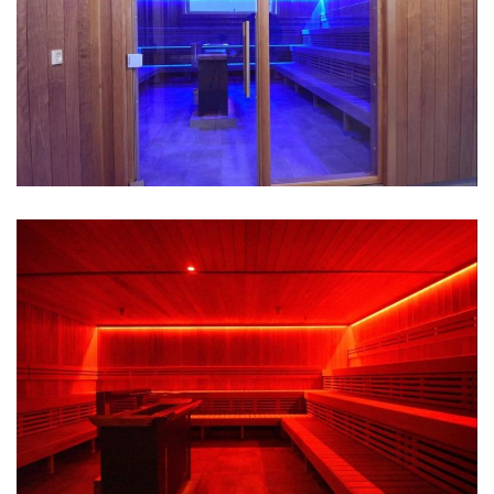
GLASPARTI MELLEM FORRUM OG SAUNA