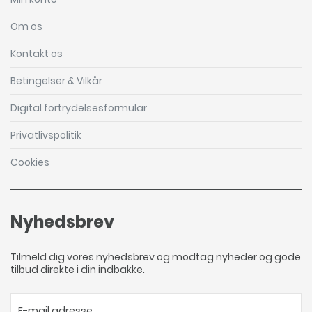
Om os
Kontakt os
Betingelser & Vilkår
Digital fortrydelsesformular
Privatlivspolitik
Cookies
Nyhedsbrev
Tilmeld dig vores nyhedsbrev og modtag nyheder og gode
tilbud direkte i din indbakke.