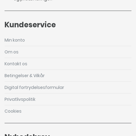
Kundeservice
Min konto
Om os
Kontakt os
Betingelser & Vilkår
Digital fortrydelsesformular
Privatlivspolitik
Cookies