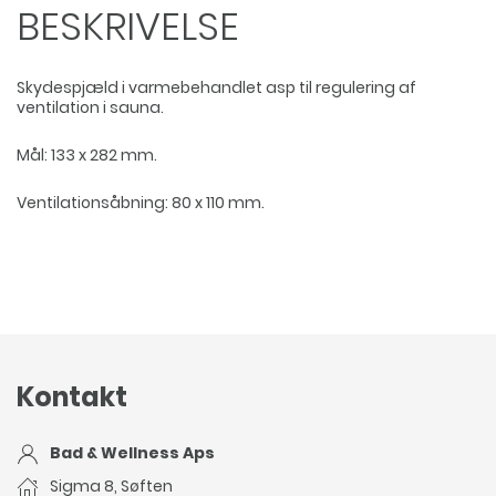
BESKRIVELSE
Skydespjæld i varmebehandlet asp til regulering af
ventilation i sauna.
Mål: 133 x 282 mm.
Ventilationsåbning: 80 x 110 mm.
Kontakt
Bad & Wellness Aps
Sigma 8, Søften