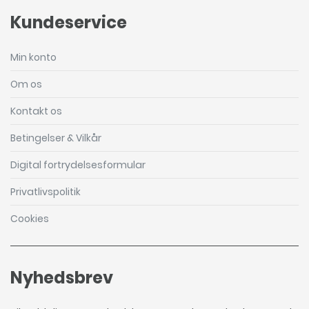
Kundeservice
Min konto
Om os
Kontakt os
Betingelser & Vilkår
Digital fortrydelsesformular
Privatlivspolitik
Cookies
Nyhedsbrev