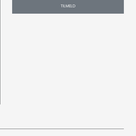
TILMELD