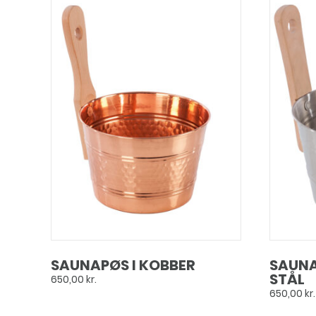
SAUNAPØS I KOBBER
SAUNA
STÅL
650,00
kr.
650,00
kr.