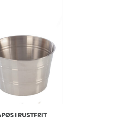
PØS I RUSTFRIT