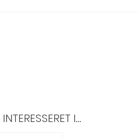
NTERESSERET I…