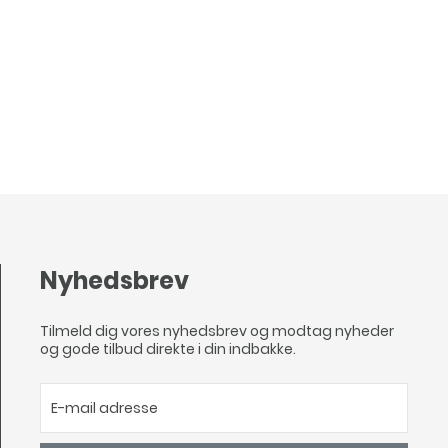
Nyhedsbrev
Tilmeld dig vores nyhedsbrev og modtag nyheder
og gode tilbud direkte i din indbakke.