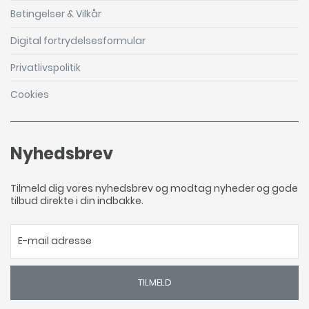
Betingelser & Vilkår
Digital fortrydelsesformular
Privatlivspolitik
Cookies
Nyhedsbrev
Tilmeld dig vores nyhedsbrev og modtag nyheder og gode
tilbud direkte i din indbakke.
TILMELD