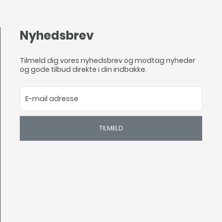
Nyhedsbrev
Tilmeld dig vores nyhedsbrev og modtag nyheder
og gode tilbud direkte i din indbakke.
TILMELD