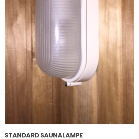
STANDARD SAUNALAMPE