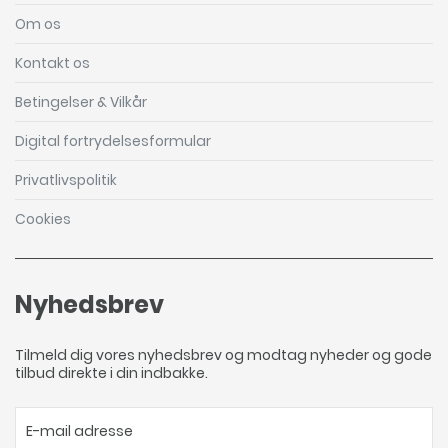
Om os
Kontakt os
Betingelser & Vilkår
Digital fortrydelsesformular
Privatlivspolitik
Cookies
Nyhedsbrev
Tilmeld dig vores nyhedsbrev og modtag nyheder og gode
tilbud direkte i din indbakke.