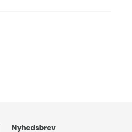
Nyhedsbrev