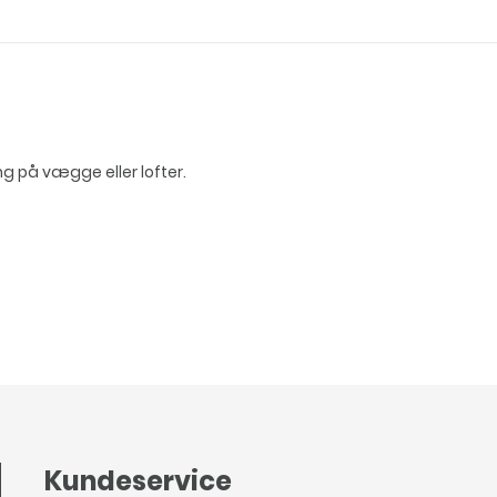
ng på vægge eller lofter.
Kundeservice