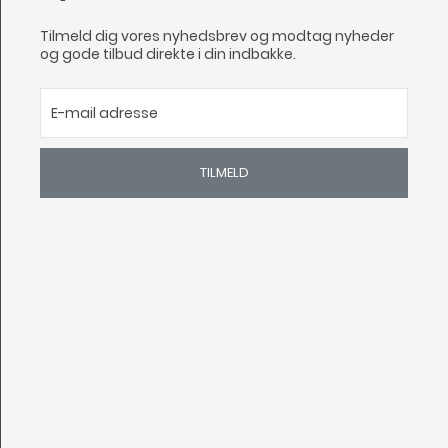
Tilmeld dig vores nyhedsbrev og modtag nyheder
og gode tilbud direkte i din indbakke.
TILMELD