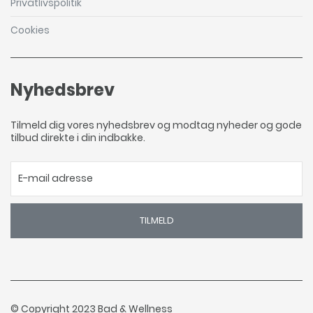
Privatlivspolitik
Cookies
Nyhedsbrev
Tilmeld dig vores nyhedsbrev og modtag nyheder og gode
tilbud direkte i din indbakke.
TILMELD
© Copyright 2023 Bad & Wellness