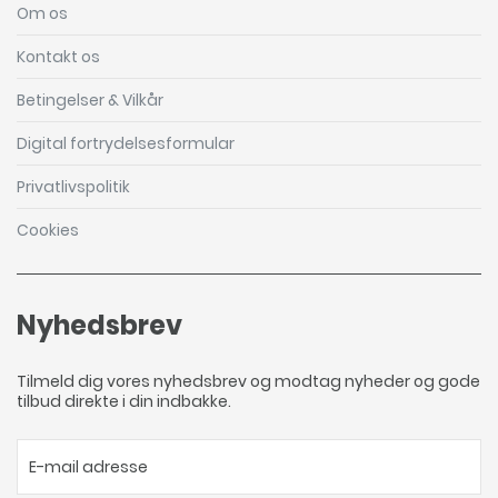
Om os
Kontakt os
Betingelser & Vilkår
Digital fortrydelsesformular
Privatlivspolitik
Cookies
Nyhedsbrev
Tilmeld dig vores nyhedsbrev og modtag nyheder og gode
tilbud direkte i din indbakke.