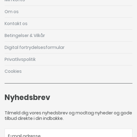
Om os
Kontakt os
Betingelser & Vilkår
Digital fortrydelsesformular
Privatlivspolitik
Cookies
Nyhedsbrev
Tilmeld dig vores nyhedsbrev og modtag nyheder og gode
tilbud direkte i din indbakke.