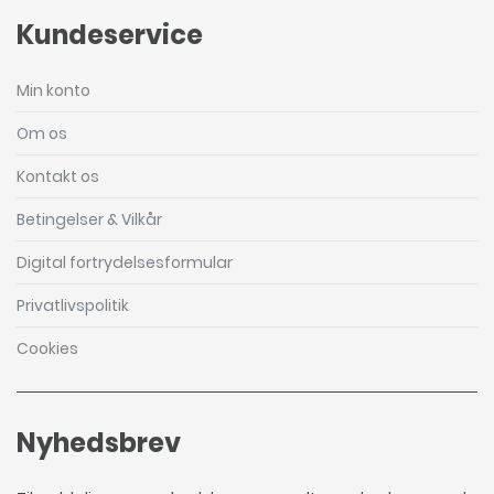
Kundeservice
Min konto
Om os
Kontakt os
Betingelser & Vilkår
Digital fortrydelsesformular
Privatlivspolitik
Cookies
Nyhedsbrev