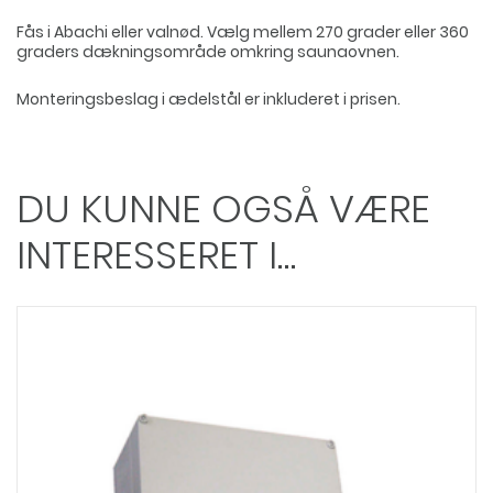
Fås i Abachi eller valnød. Vælg mellem 270 grader eller 360
graders dækningsområde omkring saunaovnen.
Monteringsbeslag i ædelstål er inkluderet i prisen.
DU KUNNE OGSÅ VÆRE
INTERESSERET I…