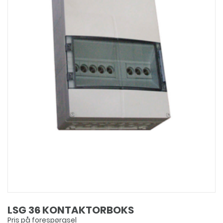
LSG 36 KONTAKTORBOKS
Pris på forespørgsel