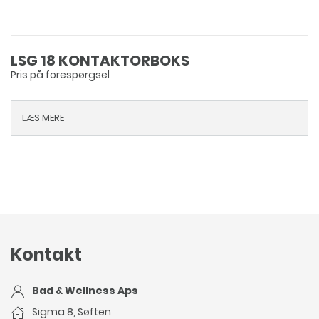
LSG 18 KONTAKTORBOKS
Pris på forespørgsel
LÆS MERE
Kontakt
Bad & Wellness Aps
Sigma 8, Søften