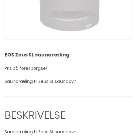
EOS Zeus SL saunaræling
Pris på forespørgsel
Saunaræling til Zeus SL saunaovn
BESKRIVELSE
Saunaræling til Zeus SL saunaovn.