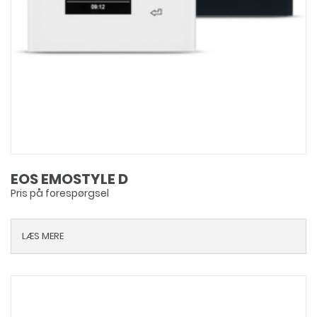
EOS EMOSTYLE D
Pris på forespørgsel
LÆS MERE