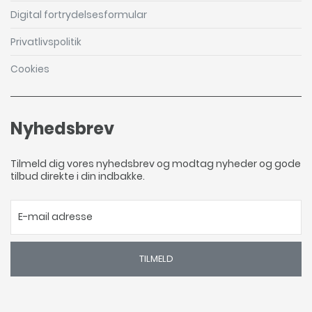
Digital fortrydelsesformular
Privatlivspolitik
Cookies
Nyhedsbrev
Tilmeld dig vores nyhedsbrev og modtag nyheder og gode
tilbud direkte i din indbakke.
TILMELD