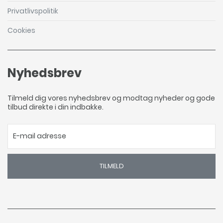
Privatlivspolitik
Cookies
Nyhedsbrev
Tilmeld dig vores nyhedsbrev og modtag nyheder og gode
tilbud direkte i din indbakke.
TILMELD