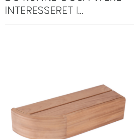
INTERESSERET I…