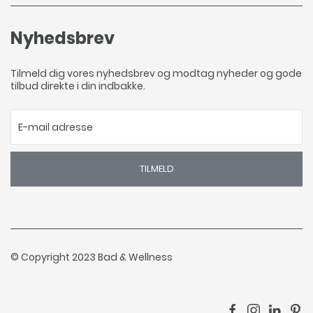
Nyhedsbrev
Tilmeld dig vores nyhedsbrev og modtag nyheder og gode
tilbud direkte i din indbakke.
TILMELD
© Copyright 2023 Bad & Wellness