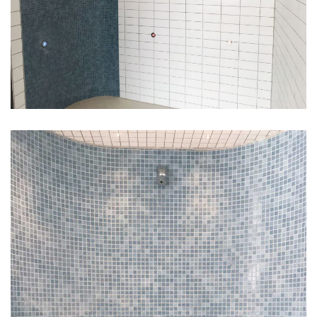
DAMPBAD MED BRUSER