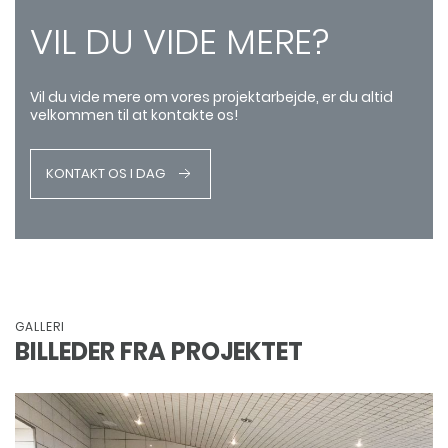
VIL DU VIDE MERE?
Vil du vide mere om vores projektarbejde, er du altid
velkommen til at kontakte os!
KONTAKT OS I DAG
GALLERI
BILLEDER FRA PROJEKTET