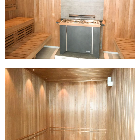
FINSK SAUNA