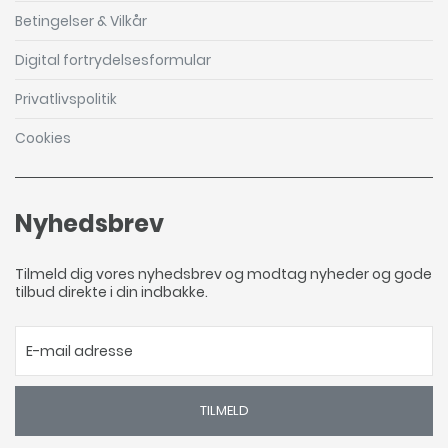
Betingelser & Vilkår
Digital fortrydelsesformular
Privatlivspolitik
Cookies
Nyhedsbrev
Tilmeld dig vores nyhedsbrev og modtag nyheder og gode
tilbud direkte i din indbakke.
TILMELD