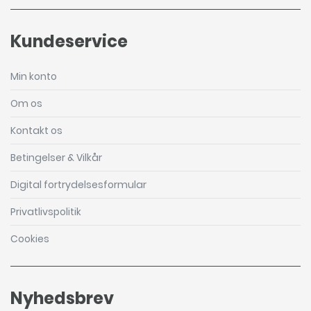
Kundeservice
Min konto
Om os
Kontakt os
Betingelser & Vilkår
Digital fortrydelsesformular
Privatlivspolitik
Cookies
Nyhedsbrev