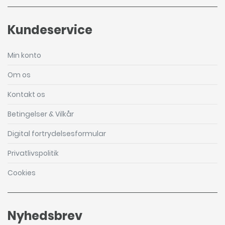
Kundeservice
Min konto
Om os
Kontakt os
Betingelser & Vilkår
Digital fortrydelsesformular
Privatlivspolitik
Cookies
Nyhedsbrev