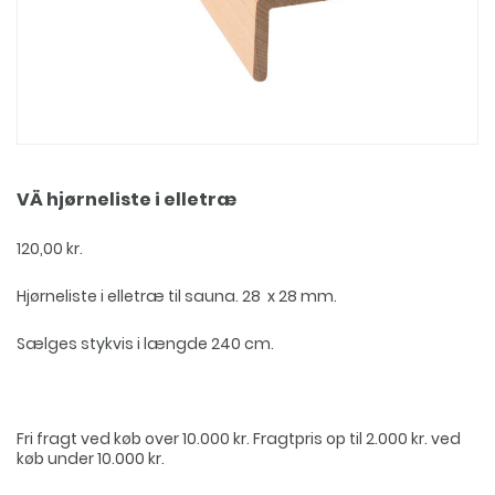
VÄ hjørneliste i elletræ
120,00
kr.
Hjørneliste i elletræ til sauna. 28 x 28 mm.
Sælges stykvis i længde 240 cm.
Fri fragt ved køb over 10.000 kr. Fragtpris op til 2.000 kr. ved
køb under 10.000 kr.