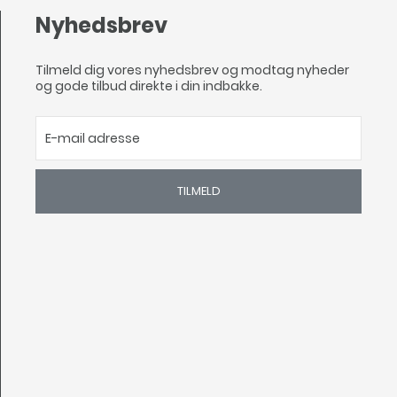
Nyhedsbrev
Tilmeld dig vores nyhedsbrev og modtag nyheder
og gode tilbud direkte i din indbakke.
TILMELD